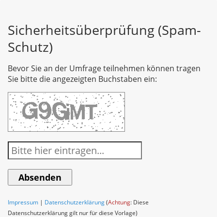
Sicherheitsüberprüfung (Spam-
Schutz)
Bevor Sie an der Umfrage teilnehmen können tragen
Sie bitte die angezeigten Buchstaben ein:
Impressum
|
Datenschutzerklärung
(
Achtung
: Diese
Datenschutzerklärung gilt nur für diese Vorlage)