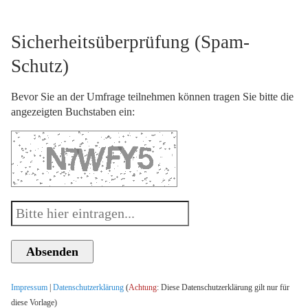
Sicherheitsüberprüfung (Spam-
Schutz)
Bevor Sie an der Umfrage teilnehmen können tragen Sie bitte die
angezeigten Buchstaben ein:
Impressum
|
Datenschutzerklärung
(
Achtung
: Diese Datenschutzerklärung gilt nur für
diese Vorlage)