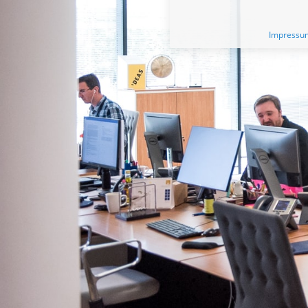
Impressu