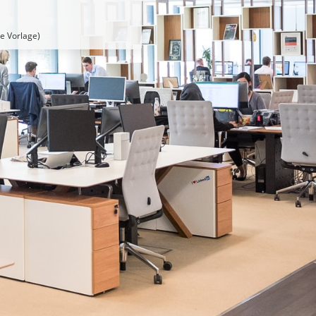
se Vorlage)