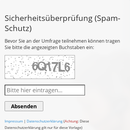
Sicherheitsüberprüfung (Spam-
Schutz)
Bevor Sie an der Umfrage teilnehmen können tragen
Sie bitte die angezeigten Buchstaben ein:
Impressum
|
Datenschutzerklärung
(
Achtung
: Diese
Datenschutzerklärung gilt nur für diese Vorlage)