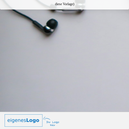
diese Vorlage)