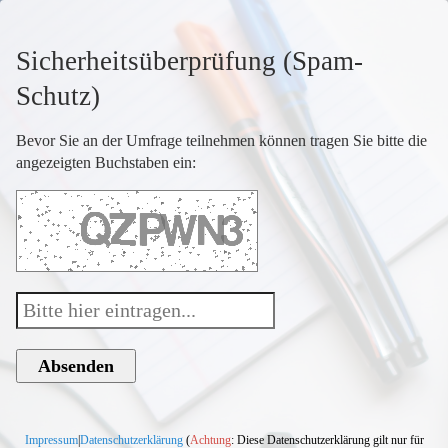
Sicherheitsüberprüfung (Spam-
Schutz)
Bevor Sie an der Umfrage teilnehmen können tragen Sie bitte die
angezeigten Buchstaben ein:
Impressum
|
Datenschutzerklärung
(
Achtung
: Diese Datenschutzerklärung gilt nur für